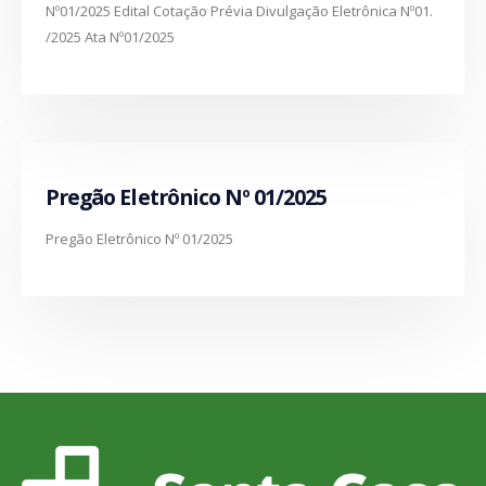
Nº01/2025 Edital Cotação Prévia Divulgação Eletrônica Nº01.
/2025 Ata Nº01/2025
Pregão Eletrônico Nº 01/2025
Pregão Eletrônico Nº 01/2025