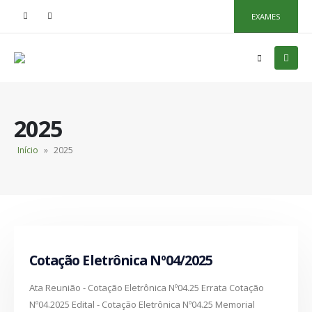
EXAMES
2025
Início
»
2025
Cotação Eletrônica Nº04/2025
Ata Reunião - Cotação Eletrônica Nº04.25 Errata Cotação
Nº04.2025 Edital - Cotação Eletrônica Nº04.25 Memorial