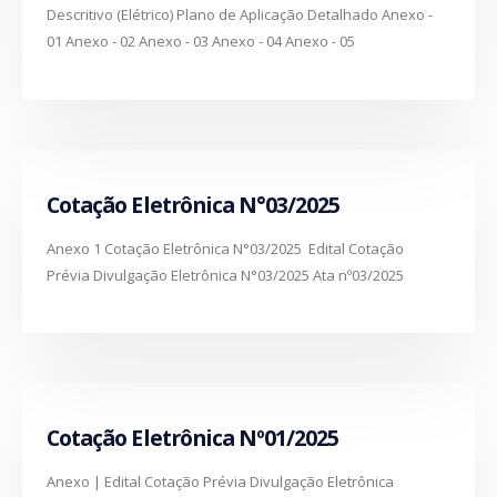
Descritivo (Elétrico) Plano de Aplicação Detalhado Anexo -
01 Anexo - 02 Anexo - 03 Anexo - 04 Anexo - 05
Cotação Eletrônica N°03/2025
Anexo 1 Cotação Eletrônica N°03/2025 Edital Cotação
Prévia Divulgação Eletrônica N°03/2025 Ata nº03/2025
Cotação Eletrônica Nº01/2025
Anexo | Edital Cotação Prévia Divulgação Eletrônica