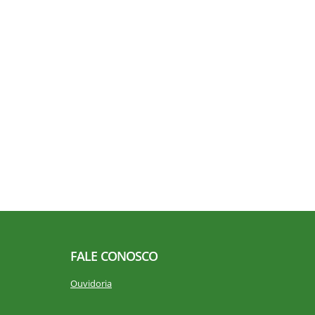
FALE CONOSCO
Ouvidoria