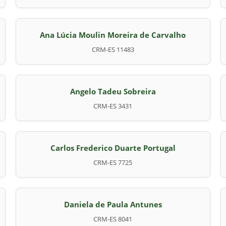
Ana Lúcia Moulin Moreira de Carvalho
CRM-ES 11483
Angelo Tadeu Sobreira
CRM-ES 3431
Carlos Frederico Duarte Portugal
CRM-ES 7725
Daniela de Paula Antunes
CRM-ES 8041