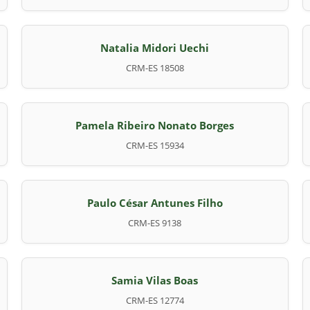
Natalia Midori Uechi
CRM-ES 18508
Pamela Ribeiro Nonato Borges
CRM-ES 15934
Paulo César Antunes Filho
CRM-ES 9138
Samia Vilas Boas
CRM-ES 12774