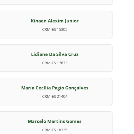
Kinaen Alexim Junior
CRM-ES 15305
Lidiane Da Silva Cruz
CRM-ES 17873
Maria Cecília Pagio Gonçalves
CRM-ES 21404
Marcelo Martins Gomes
CRM-ES 18335