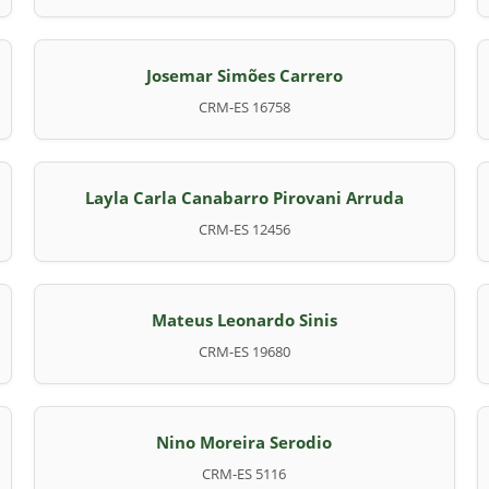
Josemar Simões Carrero
CRM-ES 16758
Layla Carla Canabarro Pirovani Arruda
CRM-ES 12456
Mateus Leonardo Sinis
CRM-ES 19680
Nino Moreira Serodio
CRM-ES 5116