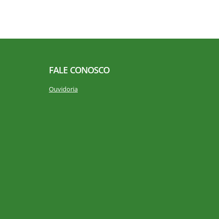
FALE CONOSCO
Ouvidoria