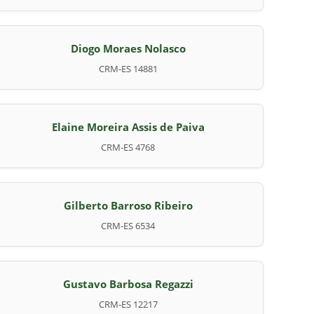
Diogo Moraes Nolasco
CRM-ES 14881
Elaine Moreira Assis de Paiva
CRM-ES 4768
Gilberto Barroso Ribeiro
CRM-ES 6534
Gustavo Barbosa Regazzi
CRM-ES 12217