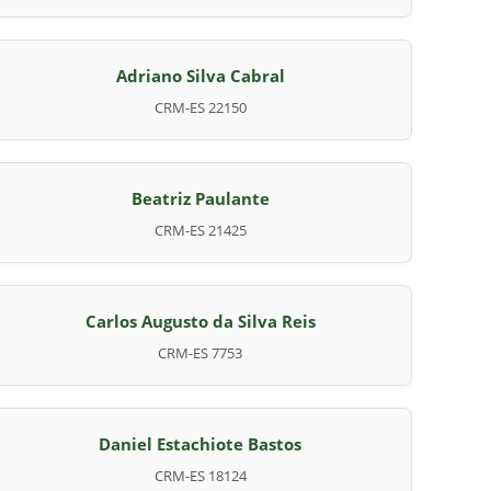
Adriano Silva Cabral
CRM-ES 22150
Beatriz Paulante
CRM-ES 21425
Carlos Augusto da Silva Reis
CRM-ES 7753
Daniel Estachiote Bastos
CRM-ES 18124