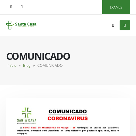
EXAMES
COMUNICADO
Início
»
Blog
»
COMUNICADO