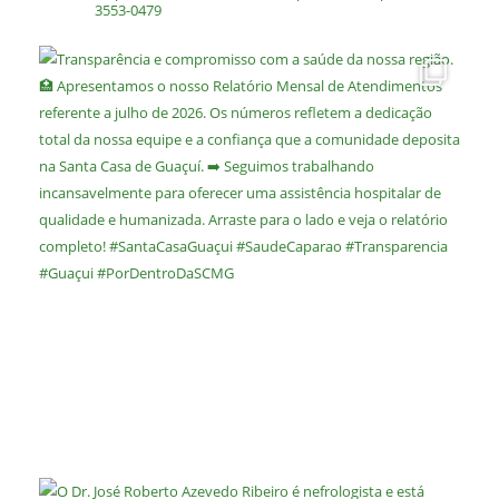
3553-0479