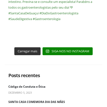
Carregar mais
SIGA-NOS NO INSTAGRAM
Posts recentes
Código de Conduta e Ética
DEZEMBRO 5, 2023
SANTA CASA COMEMORA DIA DAS MÃES