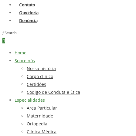
Contato
Ouvidoria
Denúncia
Search
Home
Sobre nós
Nossa história
Corpo clínico
Certidões
Código de Conduta e Ética
Especialidades
Área Particular
Maternidade
Ortopedia
Clínica Médica