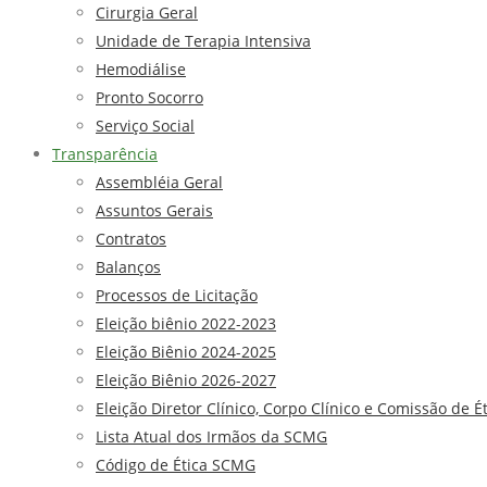
Cirurgia Geral
Unidade de Terapia Intensiva
Hemodiálise
Pronto Socorro
Serviço Social
Transparência
Assembléia Geral
Assuntos Gerais
Contratos
Balanços
Processos de Licitação
Eleição biênio 2022-2023
Eleição Biênio 2024-2025
Eleição Biênio 2026-2027
Eleição Diretor Clínico, Corpo Clínico e Comissão de É
Lista Atual dos Irmãos da SCMG
Código de Ética SCMG