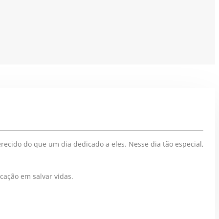
recido do que um dia dedicado a eles. Nesse dia tão especial,
cação em salvar vidas.