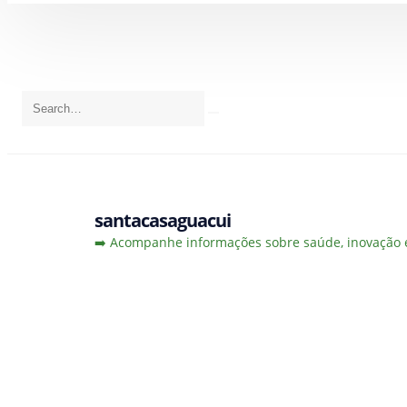
santacasaguacui
➡️ Acompanhe informações sobre saúde, inovação