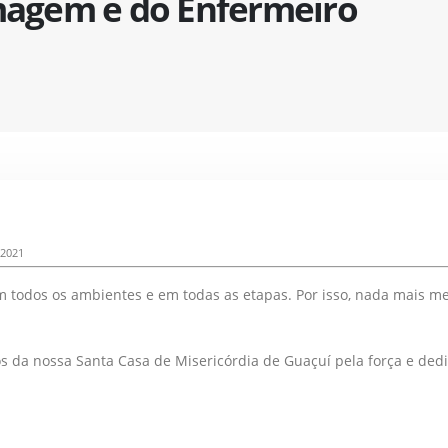
rmagem e do Enfermeiro
 2021
 todos os ambientes e em todas as etapas. Por isso, nada mais me
da nossa Santa Casa de Misericórdia de Guaçuí pela força e dedi