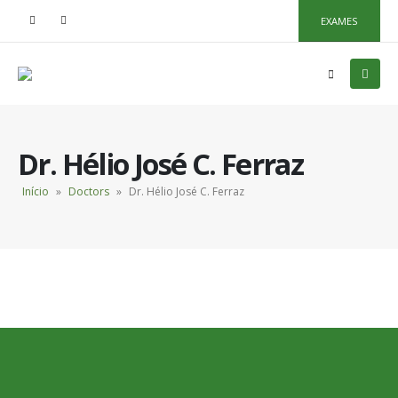
EXAMES
Dr. Hélio José C. Ferraz
Início
»
Doctors
»
Dr. Hélio José C. Ferraz