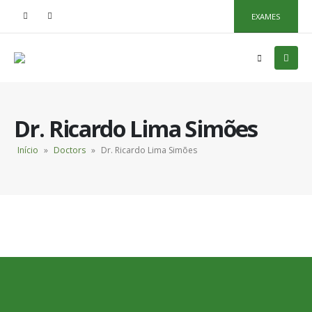
EXAMES
Dr. Ricardo Lima Simões
Início
»
Doctors
»
Dr. Ricardo Lima Simões