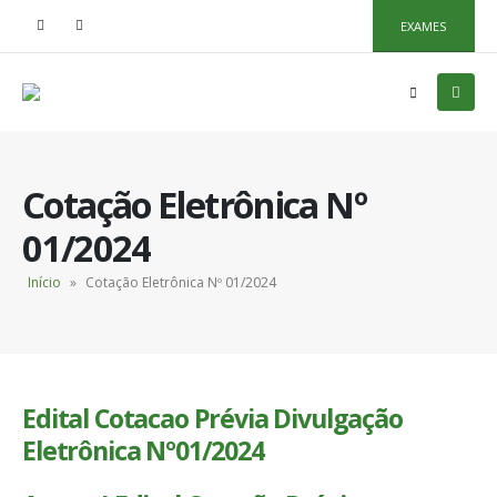
EXAMES
Cotação Eletrônica Nº
01/2024
Início
»
Cotação Eletrônica Nº 01/2024
Edital Cotacao Prévia Divulgação
Eletrônica Nº01/2024