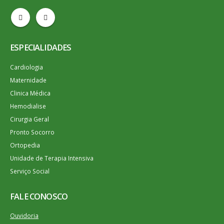
ESPECIALIDADES
Cardiologia
Maternidade
Clinica Médica
Hemodialise
Cirurgia Geral
Pronto Socorro
Ortopedia
Unidade de Terapia Intensiva
Serviço Social
FALE CONOSCO
Ouvidoria