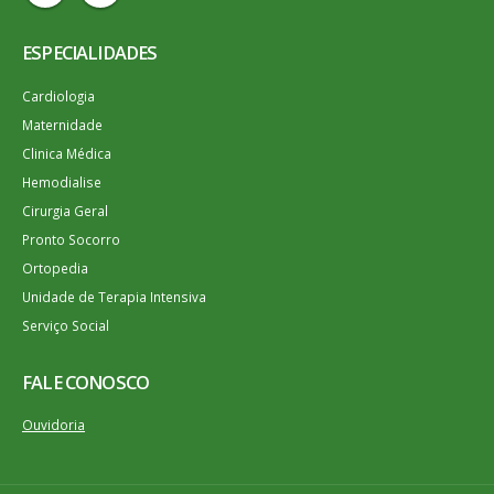
ESPECIALIDADES
Cardiologia
Maternidade
Clinica Médica
Hemodialise
Cirurgia Geral
Pronto Socorro
Ortopedia
Unidade de Terapia Intensiva
Serviço Social
FALE CONOSCO
Ouvidoria