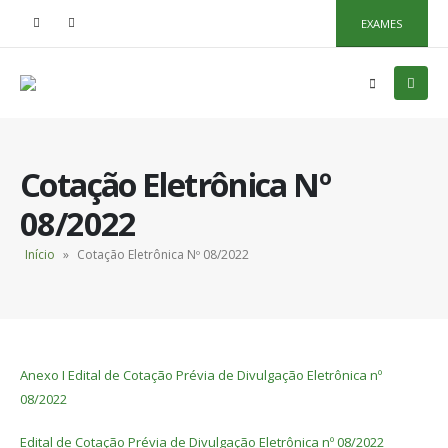
EXAMES
Cotação Eletrônica Nº
08/2022
Início
»
Cotação Eletrônica Nº 08/2022
Anexo I Edital de Cotação Prévia de Divulgação Eletrônica nº
08/2022
Edital de Cotação Prévia de Divulgação Eletrônica nº 08/2022