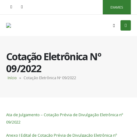
EXAMES
Cotação Eletrônica Nº
09/2022
Início
»
Cotação Eletrônica Nº 09/2022
Ata de Julgamento – Cotação Prévia de Divulgação Eletrônica nº
09/2022
Anexo I Edital de Cotação Prévia de Divulgação Eletrônica nº