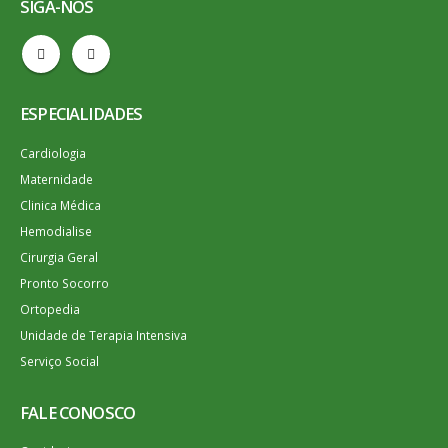
SIGA-NOS
ESPECIALIDADES
Cardiologia
Maternidade
Clinica Médica
Hemodialise
Cirurgia Geral
Pronto Socorro
Ortopedia
Unidade de Terapia Intensiva
Serviço Social
FALE CONOSCO