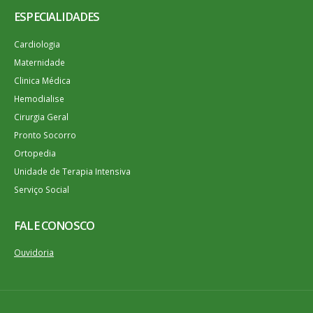
ESPECIALIDADES
Cardiologia
Maternidade
Clinica Médica
Hemodialise
Cirurgia Geral
Pronto Socorro
Ortopedia
Unidade de Terapia Intensiva
Serviço Social
FALE CONOSCO
Ouvidoria