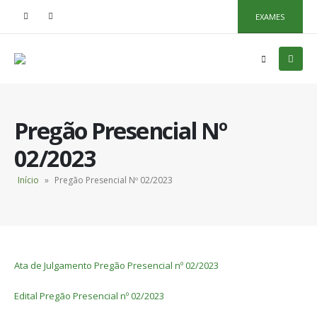
EXAMES
Pregão Presencial Nº
02/2023
Início
»
Pregão Presencial Nº 02/2023
Ata de Julgamento Pregão Presencial nº 02/2023
Edital Pregão Presencial nº 02/2023