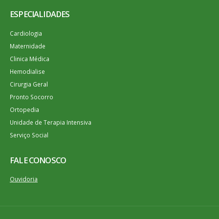
ESPECIALIDADES
Cardiologia
Maternidade
Clinica Médica
Hemodialise
Cirurgia Geral
Pronto Socorro
Ortopedia
Unidade de Terapia Intensiva
Serviço Social
FALE CONOSCO
Ouvidoria