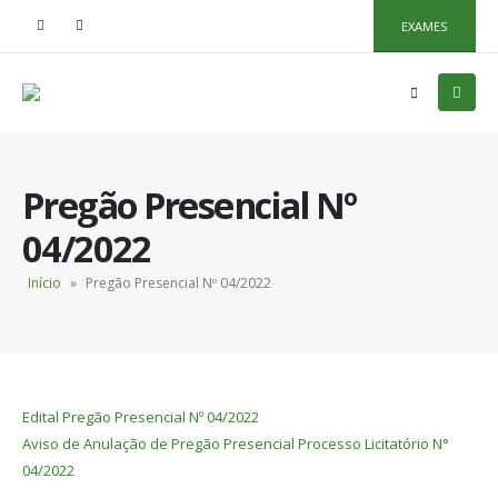
EXAMES
Pregão Presencial Nº
04/2022
Início
»
Pregão Presencial Nº 04/2022
Edital Pregão Presencial Nº 04/2022
Aviso de Anulação de Pregão Presencial Processo Licitatório N°
04/2022