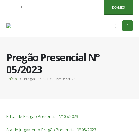
EXAMES
Pregão Presencial Nº
05/2023
Início
»
Pregão Presencial Nº 05/2023
Edital de Pregão Presencial Nº 05/2023
Ata de Julgamento Pregão Presencial Nº 05/2023