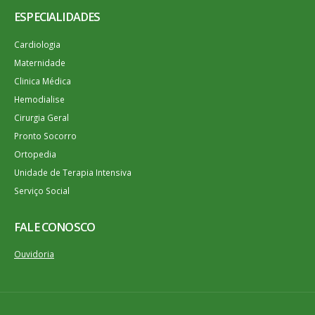
ESPECIALIDADES
Cardiologia
Maternidade
Clinica Médica
Hemodialise
Cirurgia Geral
Pronto Socorro
Ortopedia
Unidade de Terapia Intensiva
Serviço Social
FALE CONOSCO
Ouvidoria