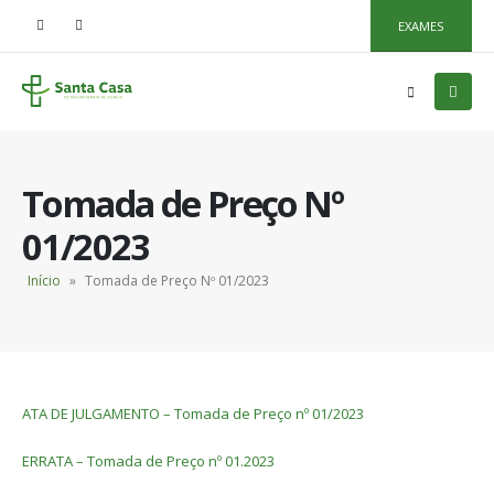
EXAMES
Tomada de Preço Nº
01/2023
Início
»
Tomada de Preço Nº 01/2023
ATA DE JULGAMENTO – Tomada de Preço nº 01/2023
ERRATA – Tomada de Preço nº 01.2023