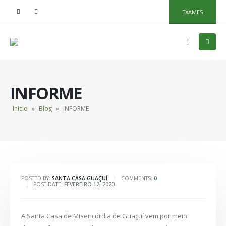
EXAMES
INFORME
Início
»
Blog
»
INFORME
POSTED BY:
SANTA CASA GUAÇUÍ
COMMENTS:
0
POST DATE:
FEVEREIRO 12, 2020
A Santa Casa de Misericórdia de Guaçuí vem por meio