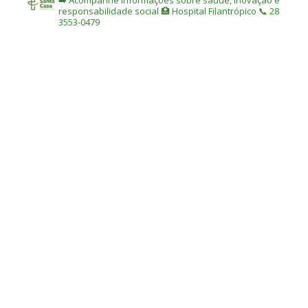
responsabilidade social
🏥 Hospital Filantrópico
📞 28
3553-0479