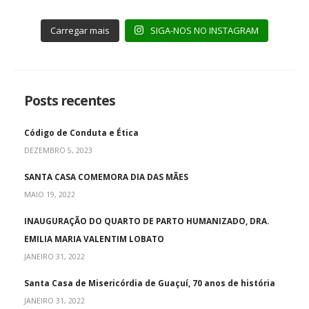
Carregar mais
SIGA-NOS NO INSTAGRAM
Posts recentes
Código de Conduta e Ética
DEZEMBRO 5, 2023
SANTA CASA COMEMORA DIA DAS MÃES
MAIO 19, 2022
INAUGURAÇÃO DO QUARTO DE PARTO HUMANIZADO, DRA.
EMILIA MARIA VALENTIM LOBATO
JANEIRO 31, 2022
Santa Casa de Misericórdia de Guaçuí, 70 anos de história
JANEIRO 31, 2022