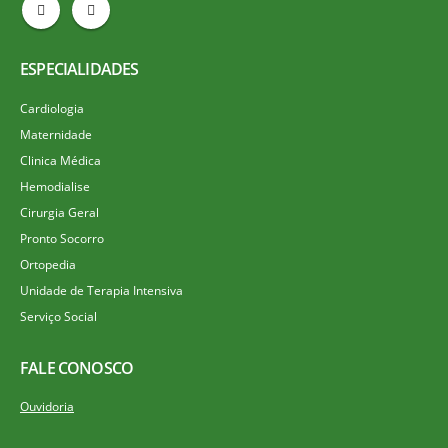
ESPECIALIDADES
Cardiologia
Maternidade
Clinica Médica
Hemodialise
Cirurgia Geral
Pronto Socorro
Ortopedia
Unidade de Terapia Intensiva
Serviço Social
FALE CONOSCO
Ouvidoria