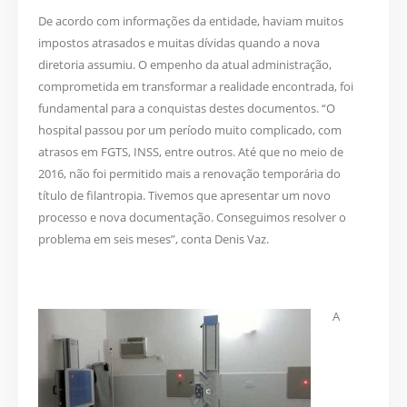
De acordo com informações da entidade, haviam muitos
impostos atrasados e muitas dívidas quando a nova
diretoria assumiu. O empenho da atual administração,
comprometida em transformar a realidade encontrada, foi
fundamental para a conquistas destes documentos. “O
hospital passou por um período muito complicado, com
atrasos em FGTS, INSS, entre outros. Até que no meio de
2016, não foi permitido mais a renovação temporária do
título de filantropia. Tivemos que apresentar um novo
processo e nova documentação. Conseguimos resolver o
problema em seis meses”, conta Denis Vaz.
A