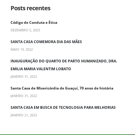
Posts recentes
Código de Conduta e Ética
DEZEMBRO 5, 2023
SANTA CASA COMEMORA DIA DAS MÃES
MAIO 19, 2022
INAUGURAÇÃO DO QUARTO DE PARTO HUMANIZADO, DRA.
EMILIA MARIA VALENTIM LOBATO
JANEIRO 31, 2022
Santa Casa de Misericórdia de Guaçuí, 70 anos de história
JANEIRO 31, 2022
SANTA CASA EM BUSCA DE TECNOLOGIA PARA MELHORIAS
JANEIRO 21, 2022