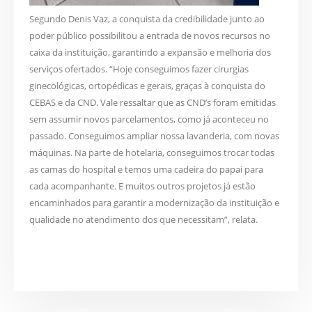
Segundo Denis Vaz, a conquista da credibilidade junto ao
poder público possibilitou a entrada de novos recursos no
caixa da instituição, garantindo a expansão e melhoria dos
serviços ofertados. “Hoje conseguimos fazer cirurgias
ginecológicas, ortopédicas e gerais, graças à conquista do
CEBAS e da CND. Vale ressaltar que as CND’s foram emitidas
sem assumir novos parcelamentos, como já aconteceu no
passado. Conseguimos ampliar nossa lavanderia, com novas
máquinas. Na parte de hotelaria, conseguimos trocar todas
as camas do hospital e temos uma cadeira do papai para
cada acompanhante. E muitos outros projetos já estão
encaminhados para garantir a modernização da instituição e
qualidade no atendimento dos que necessitam”, relata.