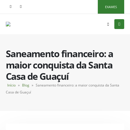
EXAMES
Saneamento financeiro: a
maior conquista da Santa
Casa de Guaçuí
Início
»
Blog
»
Saneamento financeiro: a maior conquista da Santa
Casa de Guaçuí