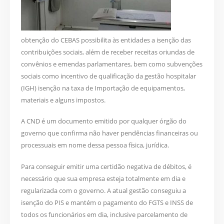
obtenção do CEBAS possibilita às entidades a isenção das
contribuições sociais, além de receber receitas oriundas de
convênios e emendas parlamentares, bem como subvenções
sociais como incentivo de qualificação da gestão hospitalar
(IGH) isenção na taxa de Importação de equipamentos,
materiais e alguns impostos.
A CND é um documento emitido por qualquer órgão do
governo que confirma não haver pendências financeiras ou
processuais em nome dessa pessoa física, jurídica.
Para conseguir emitir uma certidão negativa de débitos, é
necessário que sua empresa esteja totalmente em dia e
regularizada com o governo. A atual gestão conseguiu a
isenção do PIS e mantém o pagamento do FGTS e INSS de
todos os funcionários em dia, inclusive parcelamento de