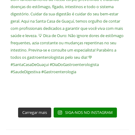
Carregar mais
SIGA-NOS NO INSTAGRAM