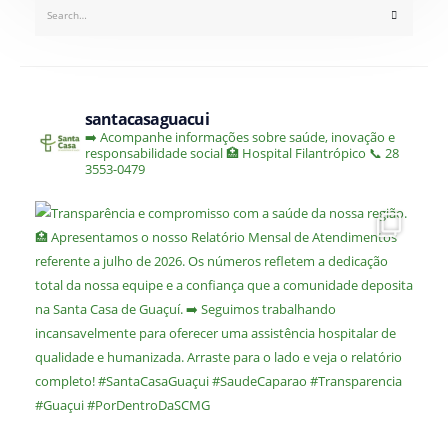
santacasaguacui
➡️ Acompanhe informações sobre saúde, inovação e
responsabilidade social
🏥 Hospital Filantrópico
📞 28
3553-0479