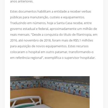
anos anteriores.
Estes documentos habilitam a entidade a receber verbas
públicas para manutenção, custeio e equipamentos.
Traduzindo em números, hoje a Santa Casa recebe, entre
governo estadual e federal, aproximadamente um milhão de
reais mensais. “Desde a conquista do título de filantropia, em
2016, até novembro de 2018, foram mais de R$5,1 milhões
para aquisição de novos equipamentos. Estes recursos
colocaram o hospital em outro patamar, transformando-o
em referência regional”, exemplifica o supervisor hospitalar.