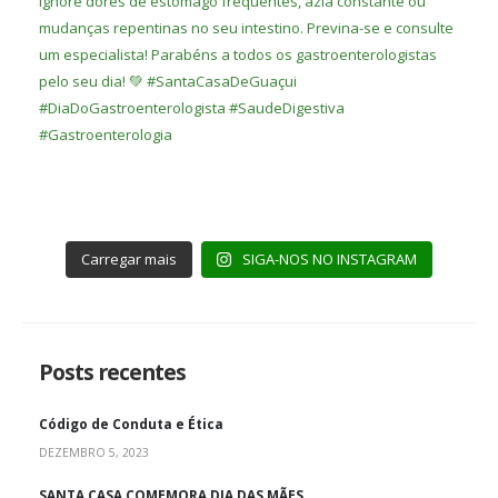
Carregar mais
SIGA-NOS NO INSTAGRAM
Posts recentes
Código de Conduta e Ética
DEZEMBRO 5, 2023
SANTA CASA COMEMORA DIA DAS MÃES