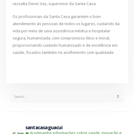
ressalta Denis Vaz, supervisor da Santa Casa.
Os profissionais da Santa Casa garantem o bom
atendimento às pessoas de todos os lugares, cuidando da
vida por meio de uma assistência médica e hospitalar
segura, humanizada, com compromisso ético e moral,
proporcionando cuidado humanizado e de excelência em
saúde, focados também no acolhimento com qualidade.
santacasaguacui
➡️ Acompanhe informações sobre saúde, inovação e