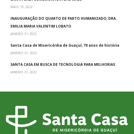
MAIO 19, 2022
INAUGURAÇÃO DO QUARTO DE PARTO HUMANIZADO, DRA.
EMILIA MARIA VALENTIM LOBATO
JANEIRO 31, 2022
Santa Casa de Misericórdia de Guaçuí, 70 anos de história
JANEIRO 31, 2022
SANTA CASA EM BUSCA DE TECNOLOGIA PARA MELHORIAS
JANEIRO 21, 2022