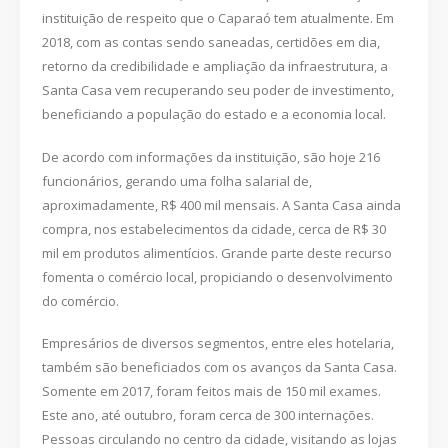
instituição de respeito que o Caparaó tem atualmente. Em
2018, com as contas sendo saneadas, certidões em dia,
retorno da credibilidade e ampliação da infraestrutura, a
Santa Casa vem recuperando seu poder de investimento,
beneficiando a população do estado e a economia local.
De acordo com informações da instituição, são hoje 216
funcionários, gerando uma folha salarial de,
aproximadamente, R$ 400 mil mensais. A Santa Casa ainda
compra, nos estabelecimentos da cidade, cerca de R$ 30
mil em produtos alimentícios. Grande parte deste recurso
fomenta o comércio local, propiciando o desenvolvimento
do comércio.
Empresários de diversos segmentos, entre eles hotelaria,
também são beneficiados com os avanços da Santa Casa.
Somente em 2017, foram feitos mais de 150 mil exames.
Este ano, até outubro, foram cerca de 300 internações.
Pessoas circulando no centro da cidade, visitando as lojas