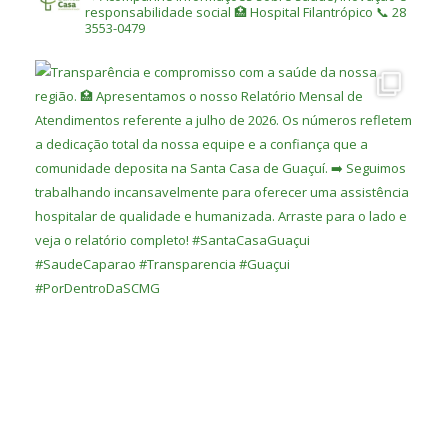
responsabilidade social
🏥 Hospital Filantrópico
📞 28
3553-0479