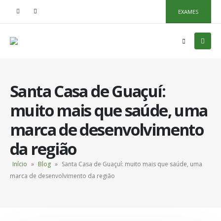
EXAMES
Santa Casa de Guaçuí:
muito mais que saúde, uma
marca de desenvolvimento
da região
Início
»
Blog
»
Santa Casa de Guaçuí: muito mais que saúde, uma
marca de desenvolvimento da região