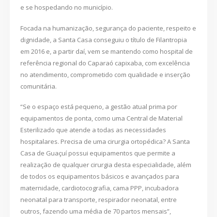
e se hospedando no município.
Focada na humanização, segurança do paciente, respeito e
dignidade, a Santa Casa conseguiu o título de Filantropia
em 2016 e, a partir daí, vem se mantendo como hospital de
referência regional do Caparaó capixaba, com excelência
no atendimento, comprometido com qualidade e inserção
comunitária.
“Se o espaço está pequeno, a gestão atual prima por
equipamentos de ponta, como uma Central de Material
Esterilizado que atende a todas as necessidades
hospitalares. Precisa de uma cirurgia ortopédica? A Santa
Casa de Guaçuí possui equipamentos que permite a
realização de qualquer cirurgia desta especialidade, além
de todos os equipamentos básicos e avançados para
maternidade, cardiotocografia, cama PPP, incubadora
neonatal para transporte, respirador neonatal, entre
outros, fazendo uma média de 70 partos mensais”,