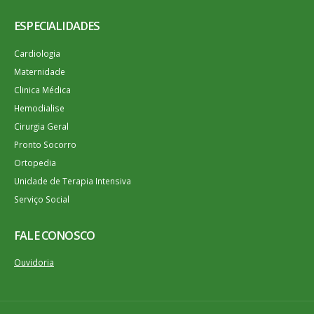
ESPECIALIDADES
Cardiologia
Maternidade
Clinica Médica
Hemodialise
Cirurgia Geral
Pronto Socorro
Ortopedia
Unidade de Terapia Intensiva
Serviço Social
FALE CONOSCO
Ouvidoria