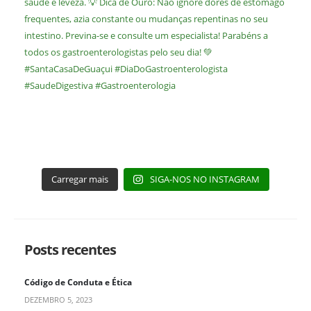
Carregar mais
SIGA-NOS NO INSTAGRAM
Posts recentes
Código de Conduta e Ética
DEZEMBRO 5, 2023