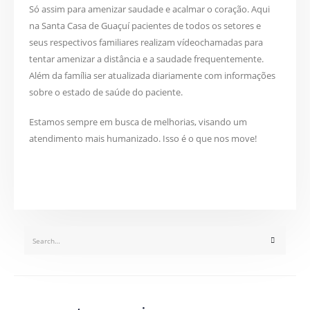
Só assim para amenizar saudade e acalmar o coração. Aqui
na Santa Casa de Guaçuí pacientes de todos os setores e
seus respectivos familiares realizam vídeochamadas para
tentar amenizar a distância e a saudade frequentemente.
Além da família ser atualizada diariamente com informações
sobre o estado de saúde do paciente.
Estamos sempre em busca de melhorias, visando um
atendimento mais humanizado. Isso é o que nos move!