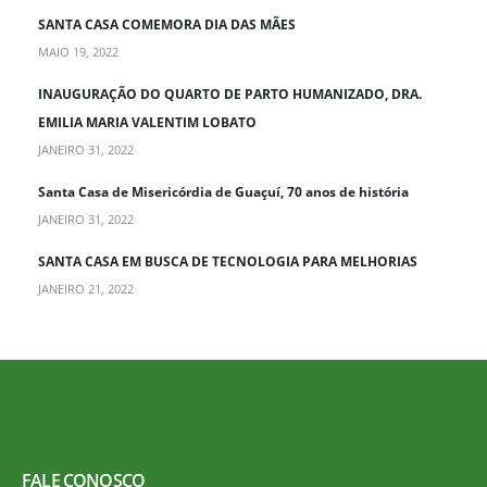
SANTA CASA COMEMORA DIA DAS MÃES
MAIO 19, 2022
INAUGURAÇÃO DO QUARTO DE PARTO HUMANIZADO, DRA.
EMILIA MARIA VALENTIM LOBATO
JANEIRO 31, 2022
Santa Casa de Misericórdia de Guaçuí, 70 anos de história
JANEIRO 31, 2022
SANTA CASA EM BUSCA DE TECNOLOGIA PARA MELHORIAS
JANEIRO 21, 2022
FALE CONOSCO