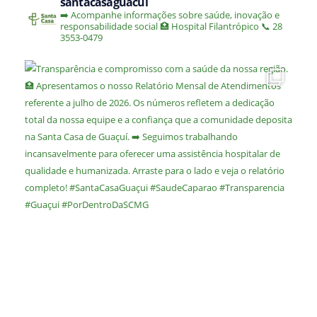
santacasaguacui
➡️ Acompanhe informações sobre saúde, inovação e
responsabilidade social
🏥 Hospital Filantrópico
📞 28
3553-0479